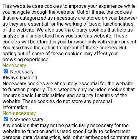
This website uses cookies to improve your experience while
you navigate through the website. Out of these, the cookies
that are categorized as necessary are stored on your browser
as they are essential for the working of basic functionalities
of the website. We also use third-party cookies that help us
analyze and understand how you use this website. These
cookies will be stored in your browser only with your consent.
You also have the option to opt-out of these cookies. But
opting out of some of these cookies may affect your
browsing experience.
Necessary
Necessary
Always Enabled
Necessary cookies are absolutely essential for the website
to function properly. This category only includes cookies that
ensures basic functionalities and security features of the
website. These cookies do not store any personal
information.
Non-necessary
Non-necessary
Any cookies that may not be particularly necessary for the
website to function and is used specifically to collect user
personal data via analytics, ads, other embedded contents are