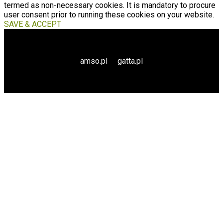
termed as non-necessary cookies. It is mandatory to procure
user consent prior to running these cookies on your website.
SAVE & ACCEPT
amso.pl
gatta.pl