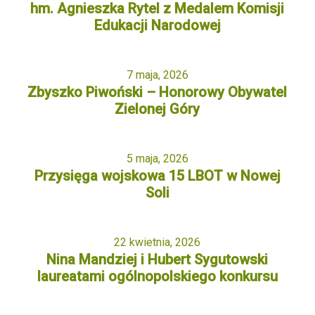
hm. Agnieszka Rytel z Medalem Komisji
Edukacji Narodowej
7 maja, 2026
Zbyszko Piwoński – Honorowy Obywatel
Zielonej Góry
5 maja, 2026
Przysięga wojskowa 15 LBOT w Nowej
Soli
22 kwietnia, 2026
Nina Mandziej i Hubert Sygutowski
laureatami ogólnopolskiego konkursu