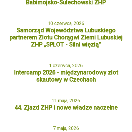
Babimojsko-Sulechowski ZHP
10 czerwca, 2026
Samorząd Województwa Lubuskiego
partnerem Zlotu Chorągwi Ziemi Lubuskiej
ZHP „SPLOT - Silni więzią”
1 czerwca, 2026
Intercamp 2026 - międzynarodowy zlot
skautowy w Czechach
11 maja, 2026
44. Zjazd ZHP i nowe władze naczelne
7 maja, 2026