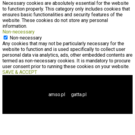
Necessary cookies are absolutely essential for the website
to function properly. This category only includes cookies that
ensures basic functionalities and security features of the
website. These cookies do not store any personal
information.
Non-necessary
Non-necessary
Any cookies that may not be particularly necessary for the
website to function and is used specifically to collect user
personal data via analytics, ads, other embedded contents are
termed as non-necessary cookies. It is mandatory to procure
user consent prior to running these cookies on your website.
SAVE & ACCEPT
amso.pl
gatta.pl