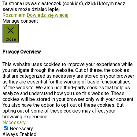
Ta strona używa ciasteczek (cookies), dzięki którym nasz
serwis może działać lepiej.
Rozumiem
Dowiedz się więcej
Manage consent
Close
Privacy Overview
This website uses cookies to improve your experience while
you navigate through the website. Out of these, the cookies
that are categorized as necessary are stored on your browser
as they are essential for the working of basic functionalities
of the website. We also use third-party cookies that help us
analyze and understand how you use this website. These
cookies will be stored in your browser only with your consent.
You also have the option to opt-out of these cookies. But
opting out of some of these cookies may affect your
browsing experience.
Necessary
Necessary
Always Enabled