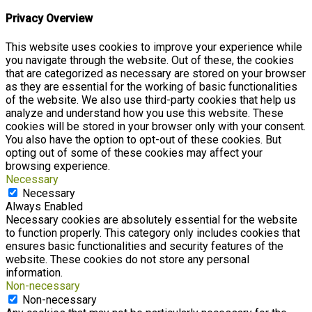
Privacy Overview
This website uses cookies to improve your experience while
you navigate through the website. Out of these, the cookies
that are categorized as necessary are stored on your browser
as they are essential for the working of basic functionalities
of the website. We also use third-party cookies that help us
analyze and understand how you use this website. These
cookies will be stored in your browser only with your consent.
You also have the option to opt-out of these cookies. But
opting out of some of these cookies may affect your
browsing experience.
Necessary
Necessary
Always Enabled
Necessary cookies are absolutely essential for the website
to function properly. This category only includes cookies that
ensures basic functionalities and security features of the
website. These cookies do not store any personal
information.
Non-necessary
Non-necessary