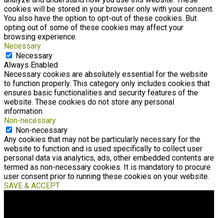
cookies will be stored in your browser only with your consent.
You also have the option to opt-out of these cookies. But
opting out of some of these cookies may affect your
browsing experience.
Necessary
Necessary
Always Enabled
Necessary cookies are absolutely essential for the website
to function properly. This category only includes cookies that
ensures basic functionalities and security features of the
website. These cookies do not store any personal
information.
Non-necessary
Non-necessary
Any cookies that may not be particularly necessary for the
website to function and is used specifically to collect user
personal data via analytics, ads, other embedded contents are
termed as non-necessary cookies. It is mandatory to procure
user consent prior to running these cookies on your website.
SAVE & ACCEPT