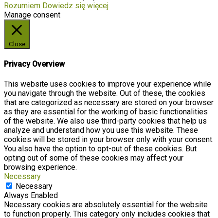
Rozumiem
Dowiedz się więcej
Manage consent
Close
Privacy Overview
This website uses cookies to improve your experience while
you navigate through the website. Out of these, the cookies
that are categorized as necessary are stored on your browser
as they are essential for the working of basic functionalities
of the website. We also use third-party cookies that help us
analyze and understand how you use this website. These
cookies will be stored in your browser only with your consent.
You also have the option to opt-out of these cookies. But
opting out of some of these cookies may affect your
browsing experience.
Necessary
Necessary
Always Enabled
Necessary cookies are absolutely essential for the website
to function properly. This category only includes cookies that