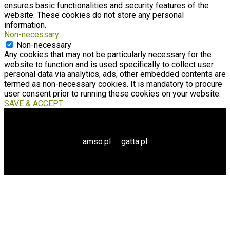
ensures basic functionalities and security features of the
website. These cookies do not store any personal
information.
Non-necessary
Non-necessary
Any cookies that may not be particularly necessary for the
website to function and is used specifically to collect user
personal data via analytics, ads, other embedded contents are
termed as non-necessary cookies. It is mandatory to procure
user consent prior to running these cookies on your website.
SAVE & ACCEPT
amso.pl
gatta.pl