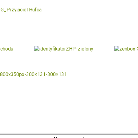
Polityka prywatności
Biuletyn Informacji Publicznej