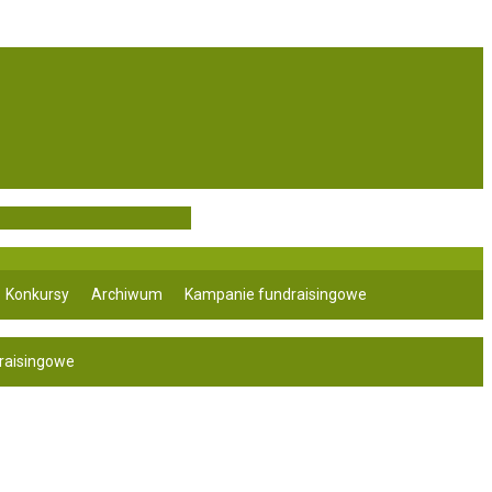
Konkursy
Archiwum
Kampanie fundraisingowe
raisingowe