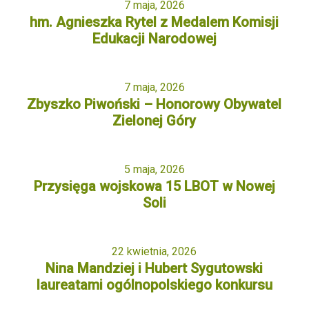
7 maja, 2026
hm. Agnieszka Rytel z Medalem Komisji
Edukacji Narodowej
7 maja, 2026
Zbyszko Piwoński – Honorowy Obywatel
Zielonej Góry
5 maja, 2026
Przysięga wojskowa 15 LBOT w Nowej
Soli
22 kwietnia, 2026
Nina Mandziej i Hubert Sygutowski
laureatami ogólnopolskiego konkursu