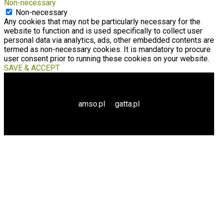
Non-necessary
Non-necessary
Any cookies that may not be particularly necessary for the
website to function and is used specifically to collect user
personal data via analytics, ads, other embedded contents are
termed as non-necessary cookies. It is mandatory to procure
user consent prior to running these cookies on your website.
SAVE & ACCEPT
amso.pl
gatta.pl