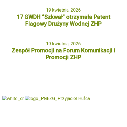
19 kwietnia, 2026
17 GWDH “Szkwał" otrzymała Patent
Flagowy Drużyny Wodnej ZHP
19 kwietnia, 2026
Zespół Promocji na Forum Komunikacji i
Promocji ZHP