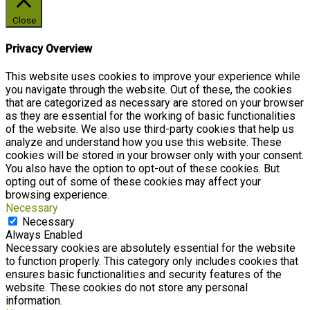
Close
Privacy Overview
This website uses cookies to improve your experience while
you navigate through the website. Out of these, the cookies
that are categorized as necessary are stored on your browser
as they are essential for the working of basic functionalities
of the website. We also use third-party cookies that help us
analyze and understand how you use this website. These
cookies will be stored in your browser only with your consent.
You also have the option to opt-out of these cookies. But
opting out of some of these cookies may affect your
browsing experience.
Necessary
Necessary
Always Enabled
Necessary cookies are absolutely essential for the website
to function properly. This category only includes cookies that
ensures basic functionalities and security features of the
website. These cookies do not store any personal
information.