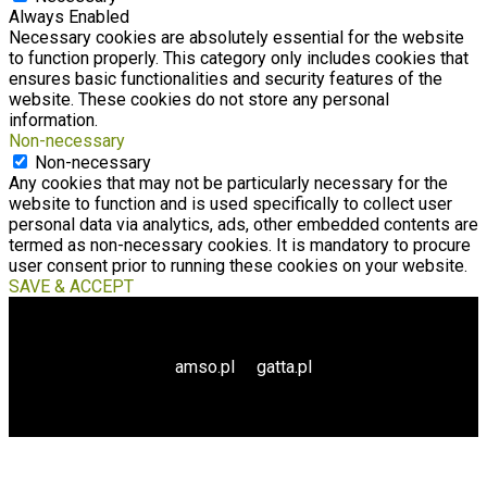
Always Enabled
Necessary cookies are absolutely essential for the website
to function properly. This category only includes cookies that
ensures basic functionalities and security features of the
website. These cookies do not store any personal
information.
Non-necessary
Non-necessary
Any cookies that may not be particularly necessary for the
website to function and is used specifically to collect user
personal data via analytics, ads, other embedded contents are
termed as non-necessary cookies. It is mandatory to procure
user consent prior to running these cookies on your website.
SAVE & ACCEPT
amso.pl
gatta.pl