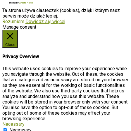
Theme by
Anders Norén
Ta strona używa ciasteczek (cookies), dzięki którym nasz
serwis może działać lepiej.
Rozumiem
Dowiedz się więcej
Manage consent
Close
Privacy Overview
This website uses cookies to improve your experience while
you navigate through the website. Out of these, the cookies
that are categorized as necessary are stored on your browser
as they are essential for the working of basic functionalities
of the website. We also use third-party cookies that help us
analyze and understand how you use this website. These
cookies will be stored in your browser only with your consent.
You also have the option to opt-out of these cookies. But
opting out of some of these cookies may affect your
browsing experience.
Necessary
Necessary