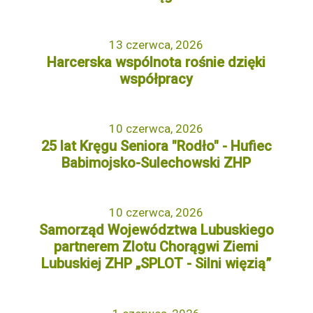
13 czerwca, 2026
Harcerska wspólnota rośnie dzięki
współpracy
10 czerwca, 2026
25 lat Kręgu Seniora "Rodło" - Hufiec
Babimojsko-Sulechowski ZHP
10 czerwca, 2026
Samorząd Województwa Lubuskiego
partnerem Zlotu Chorągwi Ziemi
Lubuskiej ZHP „SPLOT - Silni więzią”