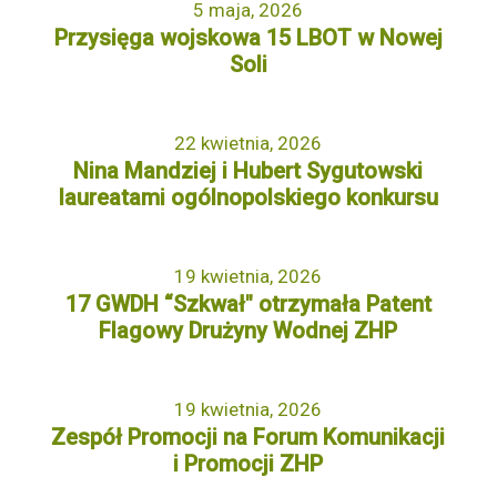
5 maja, 2026
Przysięga wojskowa 15 LBOT w Nowej
Soli
22 kwietnia, 2026
Nina Mandziej i Hubert Sygutowski
laureatami ogólnopolskiego konkursu
19 kwietnia, 2026
17 GWDH “Szkwał" otrzymała Patent
Flagowy Drużyny Wodnej ZHP
19 kwietnia, 2026
Zespół Promocji na Forum Komunikacji
i Promocji ZHP