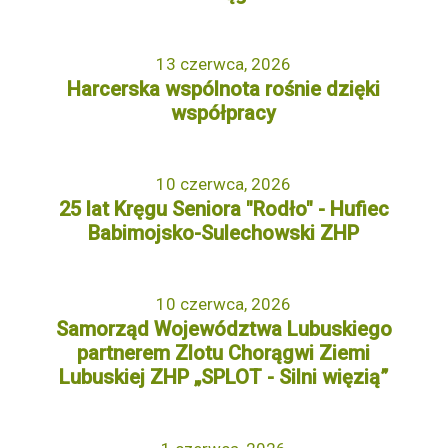
13 czerwca, 2026
Harcerska wspólnota rośnie dzięki
współpracy
10 czerwca, 2026
25 lat Kręgu Seniora "Rodło" - Hufiec
Babimojsko-Sulechowski ZHP
10 czerwca, 2026
Samorząd Województwa Lubuskiego
partnerem Zlotu Chorągwi Ziemi
Lubuskiej ZHP „SPLOT - Silni więzią”