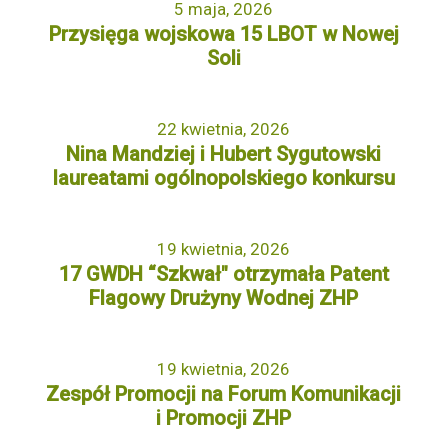
5 maja, 2026
Przysięga wojskowa 15 LBOT w Nowej
Soli
22 kwietnia, 2026
Nina Mandziej i Hubert Sygutowski
laureatami ogólnopolskiego konkursu
19 kwietnia, 2026
17 GWDH “Szkwał" otrzymała Patent
Flagowy Drużyny Wodnej ZHP
19 kwietnia, 2026
Zespół Promocji na Forum Komunikacji
i Promocji ZHP