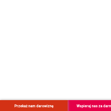
Przekaż nam darowiznę
Wspieraj nas za dar