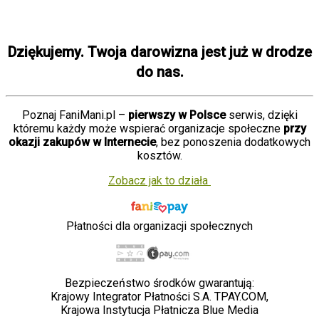
Dziękujemy. Twoja darowizna jest już w drodze
do nas.
Poznaj FaniMani.pl –
pierwszy w Polsce
serwis, dzięki
któremu każdy może wspierać organizacje społeczne
przy
okazji zakupów w Internecie
, bez ponoszenia dodatkowych
kosztów.
Zobacz jak to działa
Płatności dla organizacji społecznych
Bezpieczeństwo środków gwarantują:
Krajowy Integrator Płatności S.A. TPAY.COM,
Krajowa Instytucja Płatnicza Blue Media