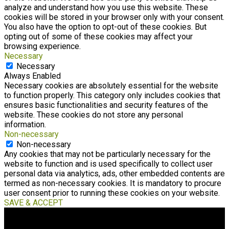
analyze and understand how you use this website. These
cookies will be stored in your browser only with your consent.
You also have the option to opt-out of these cookies. But
opting out of some of these cookies may affect your
browsing experience.
Necessary
Necessary
Always Enabled
Necessary cookies are absolutely essential for the website
to function properly. This category only includes cookies that
ensures basic functionalities and security features of the
website. These cookies do not store any personal
information.
Non-necessary
Non-necessary
Any cookies that may not be particularly necessary for the
website to function and is used specifically to collect user
personal data via analytics, ads, other embedded contents are
termed as non-necessary cookies. It is mandatory to procure
user consent prior to running these cookies on your website.
SAVE & ACCEPT