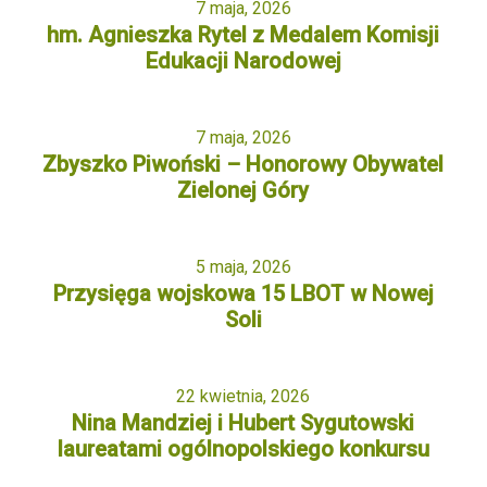
7 maja, 2026
hm. Agnieszka Rytel z Medalem Komisji
Edukacji Narodowej
7 maja, 2026
Zbyszko Piwoński – Honorowy Obywatel
Zielonej Góry
5 maja, 2026
Przysięga wojskowa 15 LBOT w Nowej
Soli
22 kwietnia, 2026
Nina Mandziej i Hubert Sygutowski
laureatami ogólnopolskiego konkursu