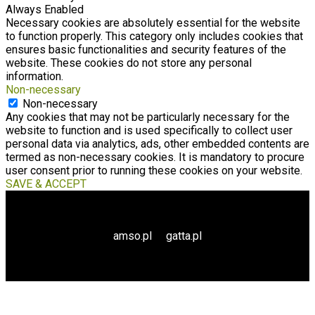
Always Enabled
Necessary cookies are absolutely essential for the website
to function properly. This category only includes cookies that
ensures basic functionalities and security features of the
website. These cookies do not store any personal
information.
Non-necessary
Non-necessary
Any cookies that may not be particularly necessary for the
website to function and is used specifically to collect user
personal data via analytics, ads, other embedded contents are
termed as non-necessary cookies. It is mandatory to procure
user consent prior to running these cookies on your website.
SAVE & ACCEPT
amso.pl
gatta.pl