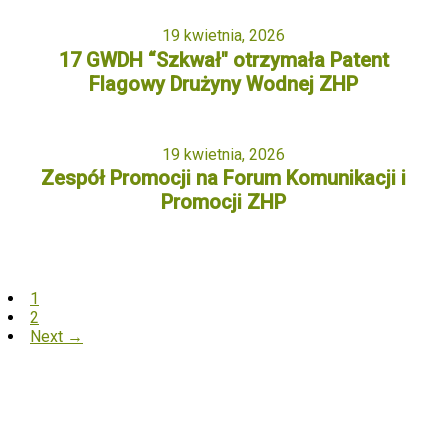
19 kwietnia, 2026
17 GWDH “Szkwał" otrzymała Patent
Flagowy Drużyny Wodnej ZHP
19 kwietnia, 2026
Zespół Promocji na Forum Komunikacji i
Promocji ZHP
1
2
Next →