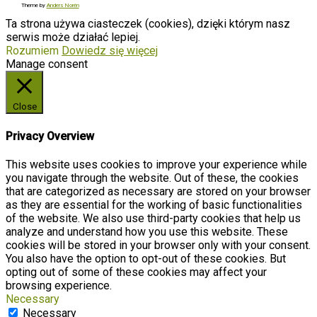
Theme by
Anders Norén
Ta strona używa ciasteczek (cookies), dzięki którym nasz
serwis może działać lepiej.
Rozumiem
Dowiedz się więcej
Manage consent
Close
Privacy Overview
This website uses cookies to improve your experience while
you navigate through the website. Out of these, the cookies
that are categorized as necessary are stored on your browser
as they are essential for the working of basic functionalities
of the website. We also use third-party cookies that help us
analyze and understand how you use this website. These
cookies will be stored in your browser only with your consent.
You also have the option to opt-out of these cookies. But
opting out of some of these cookies may affect your
browsing experience.
Necessary
Necessary