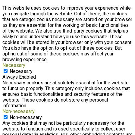
This website uses cookies to improve your experience while
you navigate through the website. Out of these, the cookies
that are categorized as necessary are stored on your browser
as they are essential for the working of basic functionalities
of the website. We also use third-party cookies that help us
analyze and understand how you use this website. These
cookies will be stored in your browser only with your consent.
You also have the option to opt-out of these cookies. But
opting out of some of these cookies may affect your
browsing experience.
Necessary
Necessary
Always Enabled
Necessary cookies are absolutely essential for the website
to function properly. This category only includes cookies that
ensures basic functionalities and security features of the
website. These cookies do not store any personal
information.
Non-necessary
Non-necessary
Any cookies that may not be particularly necessary for the
website to function and is used specifically to collect user
personal data via analytics, ads, other embedded contents are