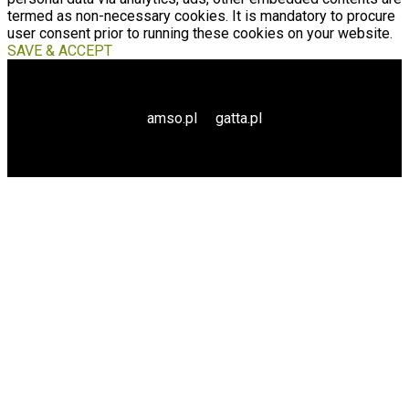
termed as non-necessary cookies. It is mandatory to procure
user consent prior to running these cookies on your website.
SAVE & ACCEPT
amso.pl
gatta.pl