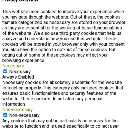
This website uses cookies to improve your experience while
you navigate through the website. Out of these, the cookies
that are categorized as necessary are stored on your browser
as they are essential for the working of basic functionalities
of the website. We also use third-party cookies that help us
analyze and understand how you use this website. These
cookies will be stored in your browser only with your consent.
You also have the option to opt-out of these cookies. But
opting out of some of these cookies may affect your
browsing experience.
Necessary
Necessary
Always Enabled
Necessary cookies are absolutely essential for the website
to function properly. This category only includes cookies that
ensures basic functionalities and security features of the
website. These cookies do not store any personal
information.
Non-necessary
Non-necessary
Any cookies that may not be particularly necessary for the
website to function and is used specifically to collect user