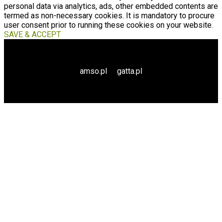
personal data via analytics, ads, other embedded contents are
termed as non-necessary cookies. It is mandatory to procure
user consent prior to running these cookies on your website.
SAVE & ACCEPT
amso.pl
gatta.pl