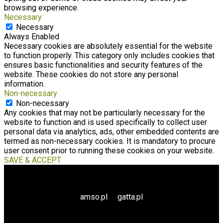
browsing experience.
Necessary
Necessary
Always Enabled
Necessary cookies are absolutely essential for the website
to function properly. This category only includes cookies that
ensures basic functionalities and security features of the
website. These cookies do not store any personal
information.
Non-necessary
Non-necessary
Any cookies that may not be particularly necessary for the
website to function and is used specifically to collect user
personal data via analytics, ads, other embedded contents are
termed as non-necessary cookies. It is mandatory to procure
user consent prior to running these cookies on your website.
SAVE & ACCEPT
amso.pl
gatta.pl