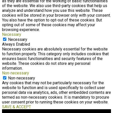
as they are essential for the working of basic functionalities
of the website. We also use third-party cookies that help us
analyze and understand how you use this website. These
cookies will be stored in your browser only with your consent.
You also have the option to opt-out of these cookies. But
opting out of some of these cookies may affect your
browsing experience.
Necessary
Necessary
Always Enabled
Necessary cookies are absolutely essential for the website
to function properly. This category only includes cookies that
ensures basic functionalities and security features of the
website. These cookies do not store any personal
information.
Non-necessary
Non-necessary
Any cookies that may not be particularly necessary for the
website to function and is used specifically to collect user
personal data via analytics, ads, other embedded contents are
termed as non-necessary cookies. It is mandatory to procure
user consent prior to running these cookies on your website.
SAVE & ACCEPT