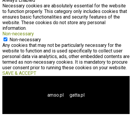
Always Enabled
Necessary cookies are absolutely essential for the website
to function properly. This category only includes cookies that
ensures basic functionalities and security features of the
website. These cookies do not store any personal
information.
Non-necessary
Non-necessary
Any cookies that may not be particularly necessary for the
website to function and is used specifically to collect user
personal data via analytics, ads, other embedded contents are
termed as non-necessary cookies. It is mandatory to procure
user consent prior to running these cookies on your website.
SAVE & ACCEPT
amso.pl
gatta.pl