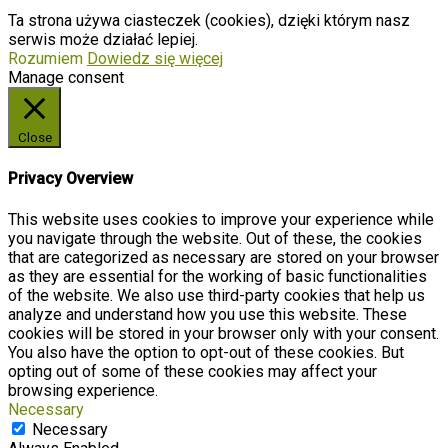
Ta strona używa ciasteczek (cookies), dzięki którym nasz
serwis może działać lepiej.
Rozumiem
Dowiedz się więcej
Manage consent
Close
Privacy Overview
This website uses cookies to improve your experience while
you navigate through the website. Out of these, the cookies
that are categorized as necessary are stored on your browser
as they are essential for the working of basic functionalities
of the website. We also use third-party cookies that help us
analyze and understand how you use this website. These
cookies will be stored in your browser only with your consent.
You also have the option to opt-out of these cookies. But
opting out of some of these cookies may affect your
browsing experience.
Necessary
Necessary