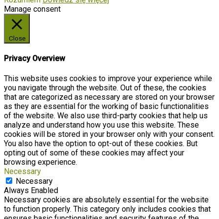
Manage consent
Close
Privacy Overview
This website uses cookies to improve your experience while
you navigate through the website. Out of these, the cookies
that are categorized as necessary are stored on your browser
as they are essential for the working of basic functionalities
of the website. We also use third-party cookies that help us
analyze and understand how you use this website. These
cookies will be stored in your browser only with your consent.
You also have the option to opt-out of these cookies. But
opting out of some of these cookies may affect your
browsing experience.
Necessary
Necessary
Always Enabled
Necessary cookies are absolutely essential for the website
to function properly. This category only includes cookies that
ensures basic functionalities and security features of the