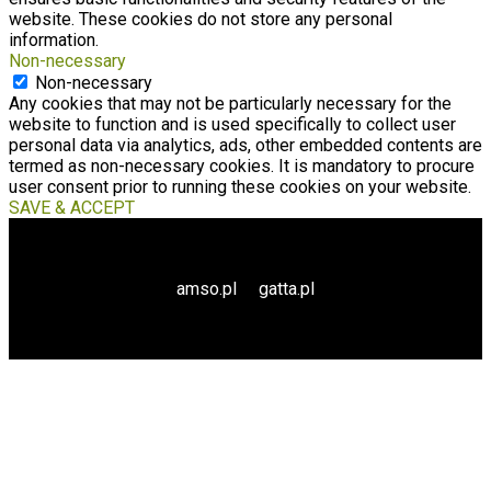
website. These cookies do not store any personal
information.
Non-necessary
Non-necessary
Any cookies that may not be particularly necessary for the
website to function and is used specifically to collect user
personal data via analytics, ads, other embedded contents are
termed as non-necessary cookies. It is mandatory to procure
user consent prior to running these cookies on your website.
SAVE & ACCEPT
amso.pl
gatta.pl